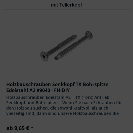
mit Tellerkopf
Holzbauschrauben Senkkopf TX Bohrspitze
Edelstahl A2 #9040 - FH-DIY
Holzbauschrauben Edelstahl A2 | TX (Torx) Antrieb |
Senkkopf und Bohrspitze | Wenn Sie nach Schrauben für
den Holzbau suchen, die sowohl kraftvoll als auch
vielseitig sind, dann sind unsere Holzbauschrauben die
ideale Wahl für Ihre...
ab 9,65 € *