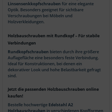
Linsensenkkopfschrauben
für eine elegante
Optik. Besonders geeignet für sichtbare
Verschraubungen bei Möbeln und
Holzverkleidungen.
Holzbauschrauben mit Rundkopf – Für stabile
Verbindungen
Rundkopfschrauben
bieten durch ihre größere
Auflagefläche eine besonders feste Verbindung.
Ideal für Konstruktionen, bei denen ein
dekorativer Look und hohe Belastbarkeit gefragt
sind.
Jetzt die passenden Holzbauschrauben online
kaufen!
Bestelle hochwertige
Edelstahl A2
Holzbauschrauben
in verschiedenen Kopfformen