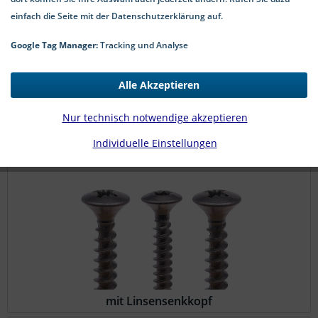
einfach die Seite mit der Datenschutzerklärung auf.
Google Tag Manager:
Tracking und Analyse
Alle Akzeptieren
Nur technisch notwendige akzeptieren
mit Senkkopf
Individuelle Einstellungen
mit Linsensenkkopf