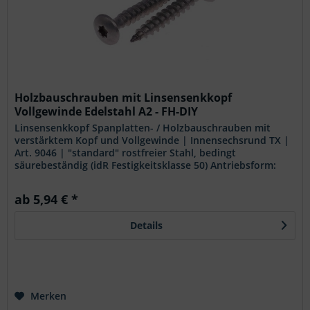
Holzbauschrauben mit Linsensenkkopf
Vollgewinde Edelstahl A2 - FH-DIY
Linsensenkkopf Spanplatten- / Holzbauschrauben mit
verstärktem Kopf und Vollgewinde | Innensechsrund TX |
Art. 9046 | "standard" rostfreier Stahl, bedingt
säurebeständig (idR Festigkeitsklasse 50) Antriebsform:
Innensechsrund (TX)...
ab 5,94 € *
Details
Merken