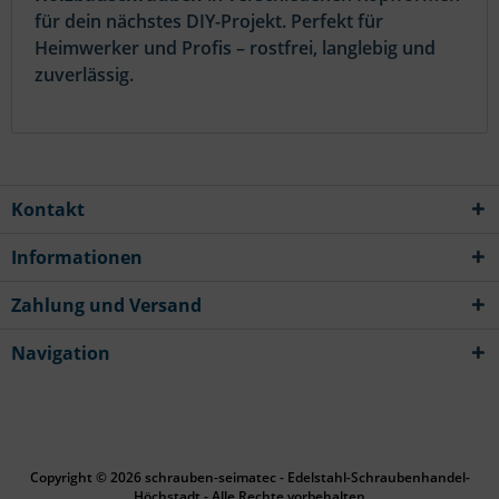
für dein nächstes DIY-Projekt. Perfekt für
Heimwerker und Profis – rostfrei, langlebig und
zuverlässig.
Kontakt
Informationen
Zahlung und Versand
Navigation
Copyright © 2026 schrauben-seimatec - Edelstahl-Schraubenhandel-
Höchstadt - Alle Rechte vorbehalten