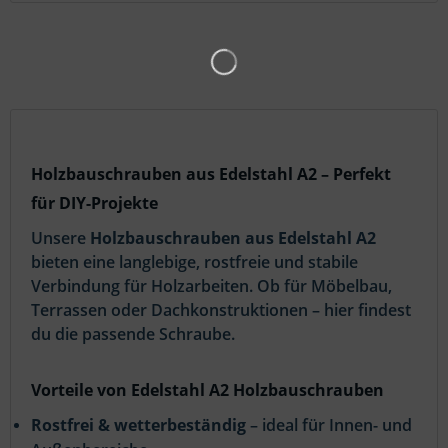
Holzbauschrauben aus Edelstahl A2 – Perfekt
für DIY-Projekte
Unsere
Holzbauschrauben aus Edelstahl A2
bieten eine langlebige, rostfreie und stabile
Verbindung für Holzarbeiten. Ob für Möbelbau,
Terrassen oder Dachkonstruktionen – hier findest
du die passende Schraube.
Vorteile von Edelstahl A2 Holzbauschrauben
Rostfrei & wetterbeständig
– ideal für Innen- und