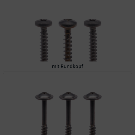
mit Rundkopf