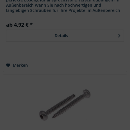
Außenbereich Wenn Sie nach hochwertigen und
langlebigen Schrauben für Ihre Projekte im Außenbereich
suchen, sind Holzbauschrauben...
ab 4,92 € *
Details
Merken