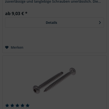
zuverlässige und langlebige Schrauben unerlässlich. Die...
ab 9,03 € *
Details
Merken