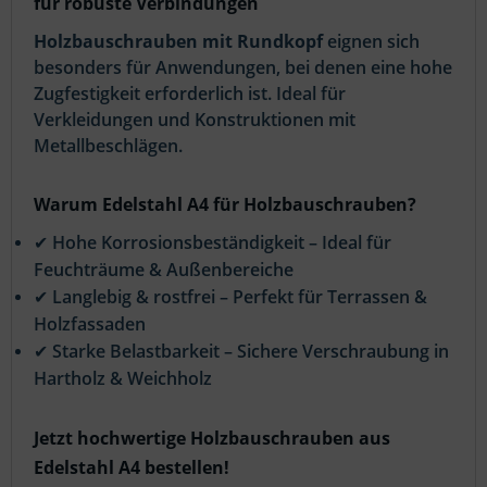
für robuste Verbindungen
Holzbauschrauben mit Rundkopf
eignen sich
besonders für Anwendungen, bei denen eine hohe
Zugfestigkeit erforderlich ist. Ideal für
Verkleidungen und Konstruktionen mit
Metallbeschlägen.
Warum Edelstahl A4 für Holzbauschrauben?
✔ Hohe Korrosionsbeständigkeit – Ideal für
Feuchträume & Außenbereiche
✔ Langlebig & rostfrei – Perfekt für Terrassen &
Holzfassaden
✔ Starke Belastbarkeit – Sichere Verschraubung in
Hartholz & Weichholz
Jetzt hochwertige Holzbauschrauben aus
Edelstahl A4 bestellen!