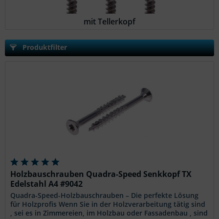
mit Tellerkopf
Produktfilter
Holzbauschrauben Quadra-Speed Senkkopf TX
Edelstahl A4 #9042
Quadra-Speed-Holzbauschrauben – Die perfekte Lösung
für Holzprofis Wenn Sie in der Holzverarbeitung tätig sind
, sei es in Zimmereien, im Holzbau oder Fassadenbau , sind