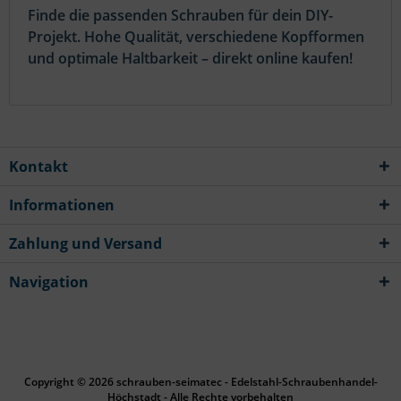
Finde die passenden Schrauben für dein DIY-
Projekt. Hohe Qualität, verschiedene Kopfformen
und optimale Haltbarkeit – direkt online kaufen!
Kontakt
Informationen
Zahlung und Versand
Navigation
Copyright © 2026 schrauben-seimatec - Edelstahl-Schraubenhandel-
Höchstadt - Alle Rechte vorbehalten