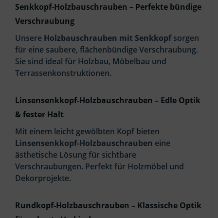
Senkkopf-Holzbauschrauben – Perfekte bündige
Verschraubung
Unsere
Holzbauschrauben mit Senkkopf
sorgen
für eine saubere, flächenbündige Verschraubung.
Sie sind ideal für Holzbau, Möbelbau und
Terrassenkonstruktionen.
Linsensenkkopf-Holzbauschrauben – Edle Optik
& fester Halt
Mit einem leicht gewölbten Kopf bieten
Linsensenkkopf-Holzbauschrauben
eine
ästhetische Lösung für sichtbare
Verschraubungen. Perfekt für Holzmöbel und
Dekorprojekte.
Rundkopf-Holzbauschrauben – Klassische Optik