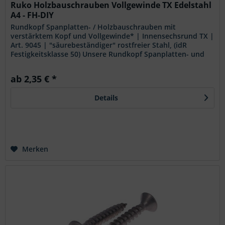
Ruko Holzbauschrauben Vollgewinde TX Edelstahl
A4 - FH-DIY
Rundkopf Spanplatten- / Holzbauschrauben mit
verstärktem Kopf und Vollgewinde* | Innensechsrund TX |
Art. 9045 | "säurebeständiger" rostfreier Stahl, (idR
Festigkeitsklasse 50) Unsere Rundkopf Spanplatten- und
Holzbauschrauben sind die...
ab 2,35 € *
Details
Merken