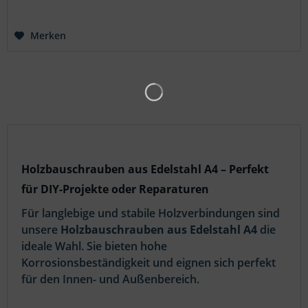
Merken
Holzbauschrauben aus Edelstahl A4 – Perfekt
für DIY-Projekte oder Reparaturen
Für langlebige und stabile Holzverbindungen sind
unsere
Holzbauschrauben aus Edelstahl A4
die
ideale Wahl. Sie bieten hohe
Korrosionsbeständigkeit und eignen sich perfekt
für den Innen- und Außenbereich.