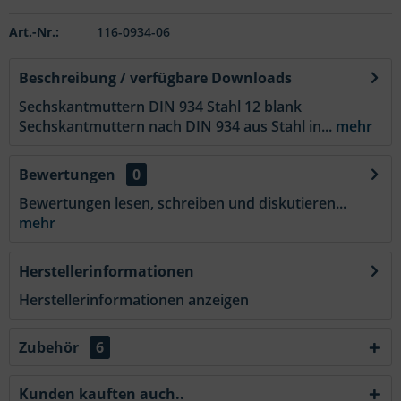
Art.-Nr.:
116-0934-06
Beschreibung / verfügbare Downloads
Sechskantmuttern DIN 934 Stahl 12 blank
Sechskantmuttern nach DIN 934 aus Stahl in...
mehr
Bewertungen
0
Bewertungen lesen, schreiben und diskutieren...
mehr
Herstellerinformationen
Herstellerinformationen anzeigen
Zubehör
6
Kunden kauften auch..