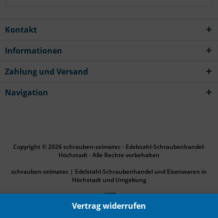
Kontakt
Informationen
Zahlung und Versand
Navigation
Copyright © 2026 schrauben-seimatec - Edelstahl-Schraubenhandel-
Höchstadt - Alle Rechte vorbehalten
schrauben-seimatec | Edelstahl-Schraubenhandel und Eisenwaren in
Höchstadt und Umgebung
Vertrag widerrufen