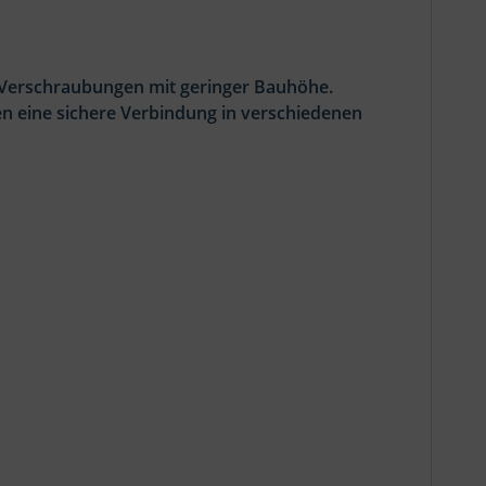
r Verschraubungen mit geringer Bauhöhe.
ten eine sichere Verbindung in verschiedenen