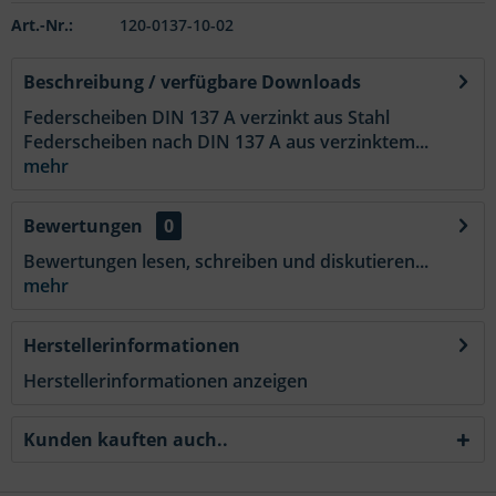
Art.-Nr.:
120-0137-10-02
Beschreibung / verfügbare Downloads
Federscheiben DIN 137 A verzinkt aus Stahl
Federscheiben nach DIN 137 A aus verzinktem...
mehr
Bewertungen
0
Bewertungen lesen, schreiben und diskutieren...
mehr
Herstellerinformationen
Herstellerinformationen anzeigen
Kunden kauften auch..