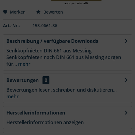
Merken
Bewerten
Art.-Nr.:
153-0661-36
Beschreibung / verfügbare Downloads
Senkkopfnieten DIN 661 aus Messing
Senkkopfnieten nach DIN 661 aus Messing sorgen
für...
mehr
Bewertungen
0
Bewertungen lesen, schreiben und diskutieren...
mehr
Herstellerinformationen
Herstellerinformationen anzeigen