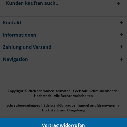
Kunden kauften auch..
Kontakt
Informationen
Zahlung und Versand
Navigation
Copyright © 2026 schrauben-seimatec - Edelstahl-Schraubenhandel-
Höchstadt - Alle Rechte vorbehalten
schrauben-seimatec | Edelstahl-Schraubenhandel und Eisenwaren in
Höchstadt und Umgebung
Vertrag widerrufen