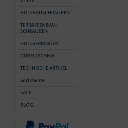
STIFTE
HOLZBAUSCHRAUBEN
TERRASSENBAU-
SCHRAUBEN
HOLZVERBINDER
DÜBELTECHNIK
TECHNISCHE ARTIKEL
Sortimente
SALE
BLOG