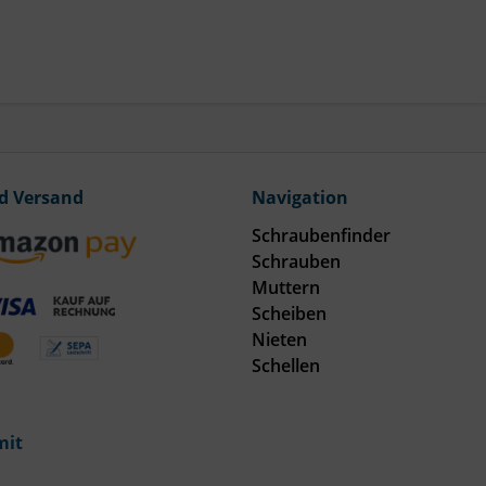
d Versand
Navigation
Schraubenfinder
Schrauben
Muttern
Scheiben
Nieten
Schellen
mit