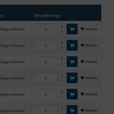
it
Bestellmenge
ktage Lieferzeit
Merken
Merken
ktage Lieferzeit
Merken
ktage Lieferzeit
Merken
ktage Lieferzeit
Merken
ktage Lieferzeit
Merken
ktage Lieferzeit