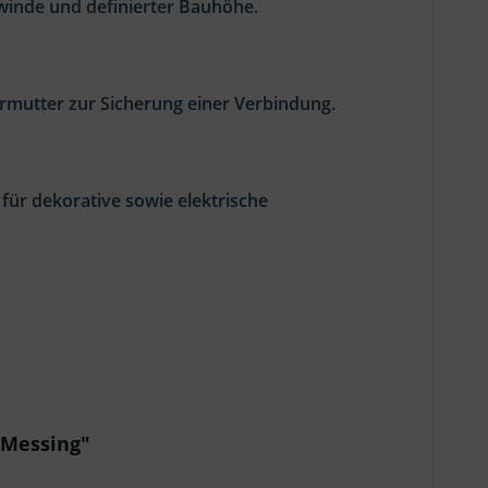
winde und definierter Bauhöhe.
rmutter zur Sicherung einer Verbindung.
 für dekorative sowie elektrische
 Messing"