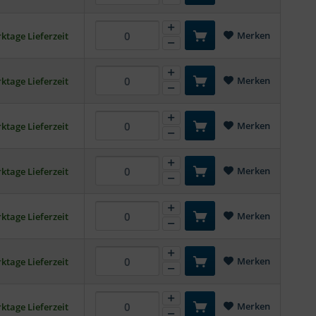
Merken
ktage Lieferzeit
Merken
ktage Lieferzeit
Merken
ktage Lieferzeit
Merken
ktage Lieferzeit
Merken
ktage Lieferzeit
Merken
ktage Lieferzeit
Merken
ktage Lieferzeit