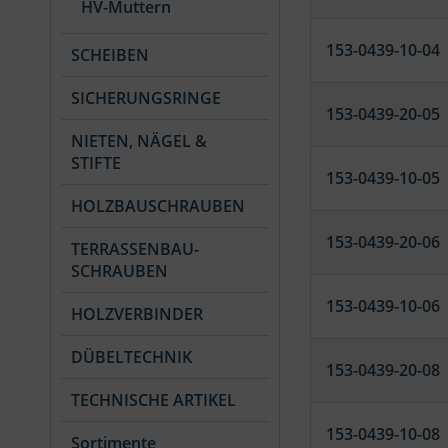
HV-Muttern
153-0439-10-04
SCHEIBEN
SICHERUNGSRINGE
153-0439-20-05
NIETEN, NÄGEL &
STIFTE
153-0439-10-05
HOLZBAUSCHRAUBEN
153-0439-20-06
TERRASSENBAU-
SCHRAUBEN
153-0439-10-06
HOLZVERBINDER
DÜBELTECHNIK
153-0439-20-08
TECHNISCHE ARTIKEL
153-0439-10-08
Sortimente