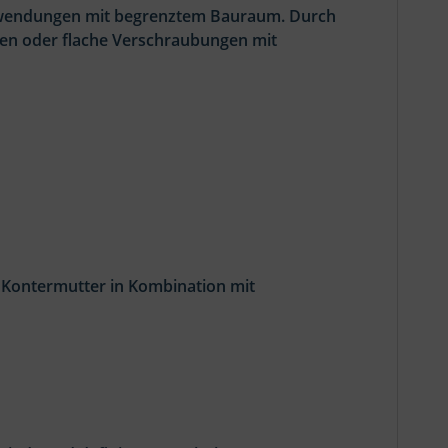
Anwendungen mit begrenztem Bauraum. Durch
gen oder flache Verschraubungen mit
 Kontermutter in Kombination mit