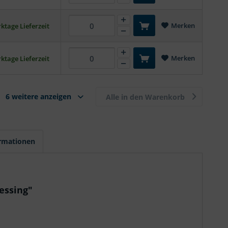
Merken
ktage Lieferzeit
Merken
ktage Lieferzeit
6 weitere anzeigen
Alle in den Warenkorb
ormationen
essing"