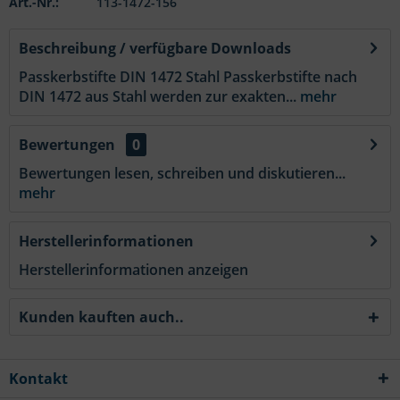
Art.-Nr.:
113-1472-156
Beschreibung / verfügbare Downloads
Passkerbstifte DIN 1472 Stahl Passkerbstifte nach
DIN 1472 aus Stahl werden zur exakten...
mehr
Bewertungen
0
Bewertungen lesen, schreiben und diskutieren...
mehr
Herstellerinformationen
Herstellerinformationen anzeigen
Kunden kauften auch..
Kontakt