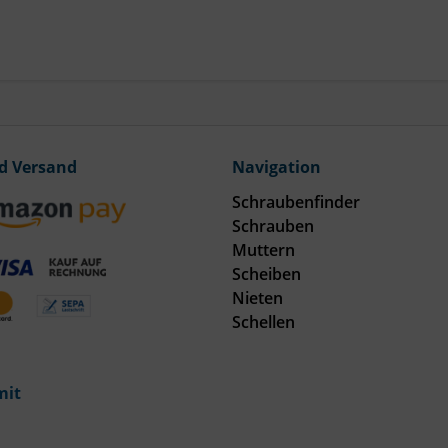
d Versand
Navigation
Schraubenfinder
Schrauben
Muttern
Scheiben
Nieten
Schellen
mit