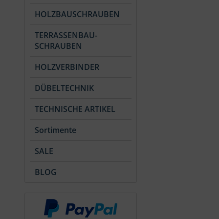
HOLZBAUSCHRAUBEN
TERRASSENBAU-
SCHRAUBEN
HOLZVERBINDER
DÜBELTECHNIK
TECHNISCHE ARTIKEL
Sortimente
SALE
BLOG