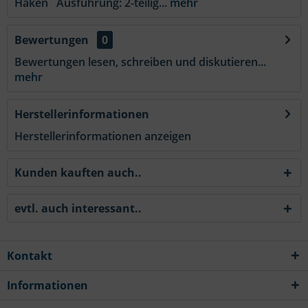
Haken Ausführung: 2-teilig...
mehr
Bewertungen
0
Bewertungen lesen, schreiben und diskutieren...
mehr
Herstellerinformationen
Herstellerinformationen anzeigen
Kunden kauften auch..
evtl. auch interessant..
Kontakt
Informationen