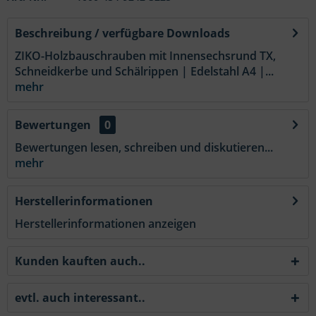
Beschreibung / verfügbare Downloads
ZIKO-Holzbauschrauben mit Innensechsrund TX,
Schneidkerbe und Schälrippen | Edelstahl A4 |...
mehr
Bewertungen
0
Bewertungen lesen, schreiben und diskutieren...
mehr
Herstellerinformationen
Herstellerinformationen anzeigen
Kunden kauften auch..
evtl. auch interessant..