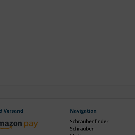
d Versand
Navigation
Schraubenfinder
Schrauben