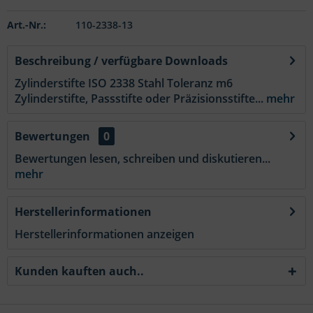
Art.-Nr.:
110-2338-13
Beschreibung / verfügbare Downloads
Zylinderstifte ISO 2338 Stahl Toleranz m6
Zylinderstifte, Passstifte oder Präzisionsstifte...
mehr
Bewertungen
0
Bewertungen lesen, schreiben und diskutieren...
mehr
Herstellerinformationen
Herstellerinformationen anzeigen
Kunden kauften auch..