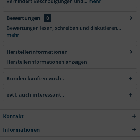
Verhindert Beschädigungen und...
mehr
Bewertungen
0
Bewertungen lesen, schreiben und diskutieren...
mehr
Herstellerinformationen
Herstellerinformationen anzeigen
Kunden kauften auch..
evtl. auch interessant..
Kontakt
Informationen