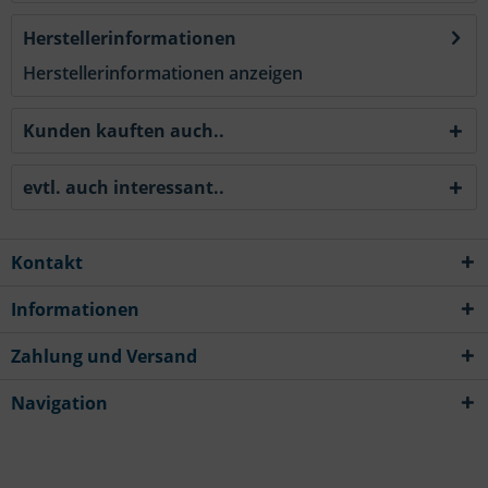
Herstellerinformationen
Herstellerinformationen anzeigen
Kunden kauften auch..
evtl. auch interessant..
Kontakt
Informationen
Zahlung und Versand
Navigation