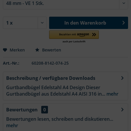
In den
Warenkorb
Merken
Bewerten
Art.-Nr.:
60208-8142-074-25
Beschreibung / verfügbare Downloads
Gurtbandbügel Edelstahl A4 Design Dieser
Gurtbandbügel aus Edelstahl A4 AISI 316 in...
mehr
Bewertungen
0
Bewertungen lesen, schreiben und diskutieren...
mehr