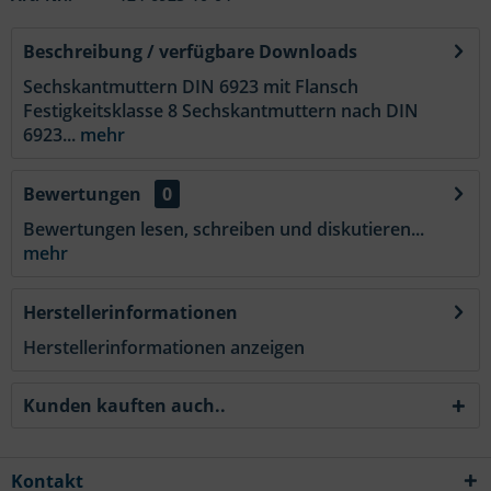
Beschreibung / verfügbare Downloads
Sechskantmuttern DIN 6923 mit Flansch
Festigkeitsklasse 8 Sechskantmuttern nach DIN
6923...
mehr
Bewertungen
0
Bewertungen lesen, schreiben und diskutieren...
mehr
Herstellerinformationen
Herstellerinformationen anzeigen
Kunden kauften auch..
Kontakt