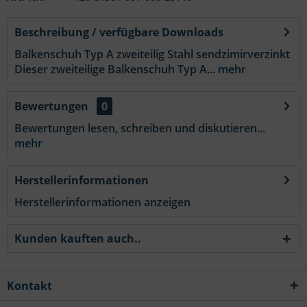
Beschreibung / verfügbare Downloads
Balkenschuh Typ A zweiteilig Stahl sendzimirverzinkt
Dieser zweiteilige Balkenschuh Typ A...
mehr
Bewertungen
0
Bewertungen lesen, schreiben und diskutieren...
mehr
Herstellerinformationen
Herstellerinformationen anzeigen
Kunden kauften auch..
Kontakt