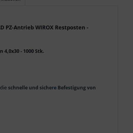
D PZ-Antrieb WIROX Restposten -
4,0x30 - 1000 Stk.
 die
schnelle und sichere Befestigung von