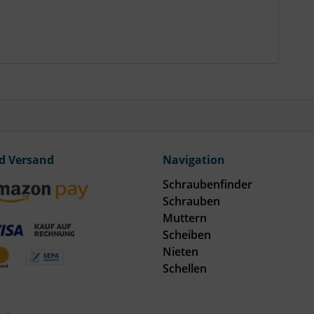
d Versand
Navigation
Schraubenfinder
Schrauben
Muttern
Scheiben
Nieten
Schellen