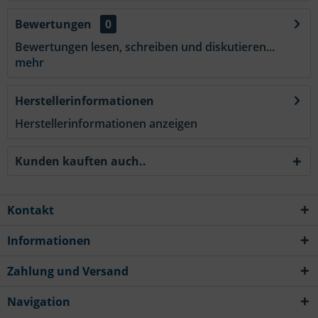
Bewertungen
0
Bewertungen lesen, schreiben und diskutieren...
mehr
Herstellerinformationen
Herstellerinformationen anzeigen
Kunden kauften auch..
Kontakt
Informationen
Zahlung und Versand
Navigation