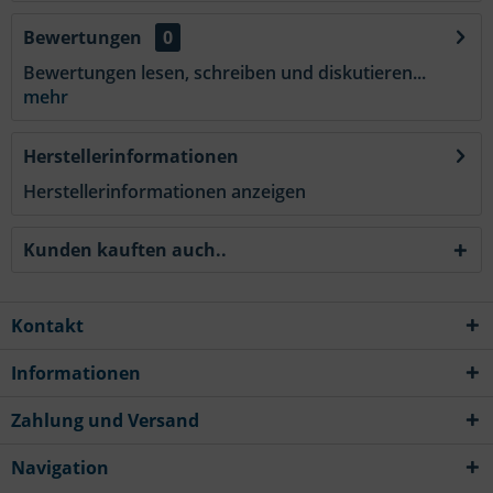
Bewertungen
0
Bewertungen lesen, schreiben und diskutieren...
mehr
Herstellerinformationen
Herstellerinformationen anzeigen
Kunden kauften auch..
Kontakt
Informationen
Zahlung und Versand
Navigation