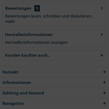
Bewertungen
0
Bewertungen lesen, schreiben und diskutieren...
mehr
Herstellerinformationen
Herstellerinformationen anzeigen
Kunden kauften auch..
Kontakt
Informationen
Zahlung und Versand
Navigation