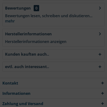
Bewertungen
0
Bewertungen lesen, schreiben und diskutieren...
mehr
Herstellerinformationen
Herstellerinformationen anzeigen
Kunden kauften auch..
evtl. auch interessant..
Kontakt
Informationen
Zahlung und Versand