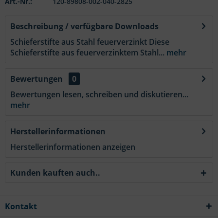
Art.-Nr.:
120-89808-002-040-2825
Beschreibung / verfügbare Downloads
Schieferstifte aus Stahl feuerverzinkt Diese
Schieferstifte aus feuerverzinktem Stahl...
mehr
Bewertungen
0
Bewertungen lesen, schreiben und diskutieren...
mehr
Herstellerinformationen
Herstellerinformationen anzeigen
Kunden kauften auch..
Kontakt