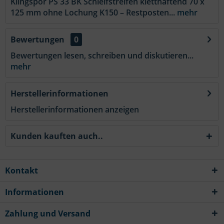
Klingspor PS 33 BK Schleifstreifen kletthaftend 70 x
125 mm ohne Lochung K150 – Restposten...
mehr
Bewertungen
0
Bewertungen lesen, schreiben und diskutieren...
mehr
Herstellerinformationen
Herstellerinformationen anzeigen
Kunden kauften auch..
Kontakt
Informationen
Zahlung und Versand