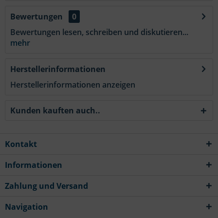
Bewertungen
0
Bewertungen lesen, schreiben und diskutieren...
mehr
Herstellerinformationen
Herstellerinformationen anzeigen
Kunden kauften auch..
Kontakt
Informationen
Zahlung und Versand
Navigation