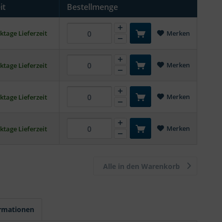
it
Bestellmenge
ktage Lieferzeit
Merken
Merken
ktage Lieferzeit
Merken
ktage Lieferzeit
Merken
ktage Lieferzeit
Alle in den Warenkorb
ormationen