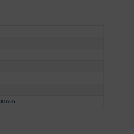
500 mm