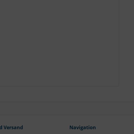
d Versand
Navigation