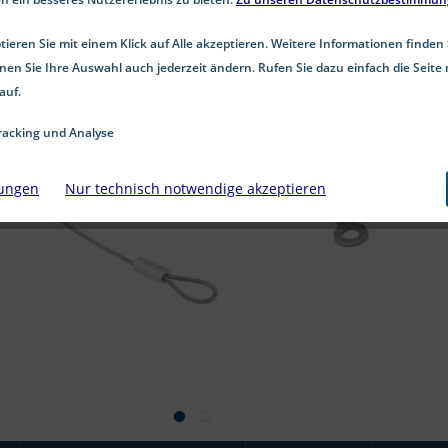
ieren Sie mit einem Klick auf Alle akzeptieren. Weitere Informationen finden 
nen Sie Ihre Auswahl auch jederzeit ändern. Rufen Sie dazu einfach die Seite 
auf.
acking und Analyse
lungen
Nur technisch notwendige akzeptieren