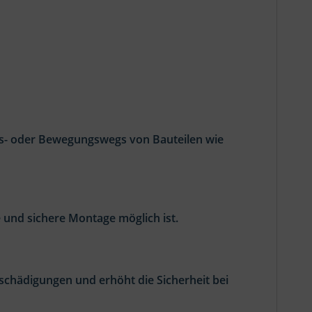
gs- oder Bewegungswegs von Bauteilen wie
 und sichere Montage möglich ist.
chädigungen und erhöht die Sicherheit bei