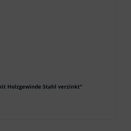
t Holzgewinde Stahl verzinkt"