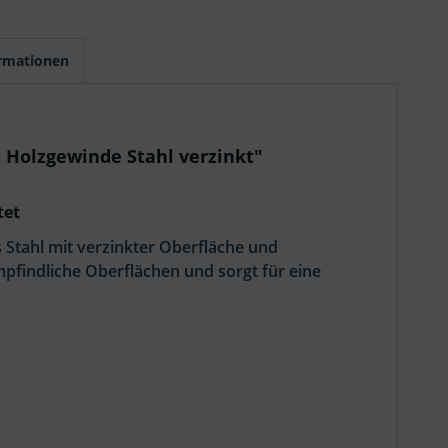
ormationen
Holzgewinde Stahl verzinkt"
tet
tahl mit verzinkter Oberfläche und
pfindliche Oberflächen und sorgt für eine