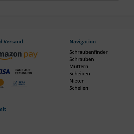
d Versand
Navigation
Schraubenfinder
Schrauben
Muttern
Scheiben
Nieten
Schellen
mit