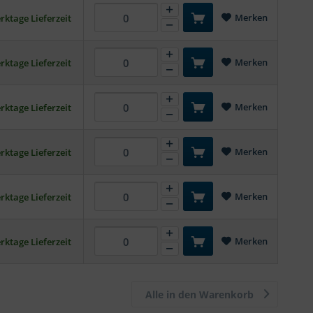
Merken
rktage Lieferzeit
Merken
rktage Lieferzeit
Merken
rktage Lieferzeit
Merken
rktage Lieferzeit
Merken
rktage Lieferzeit
Merken
rktage Lieferzeit
Alle in den Warenkorb