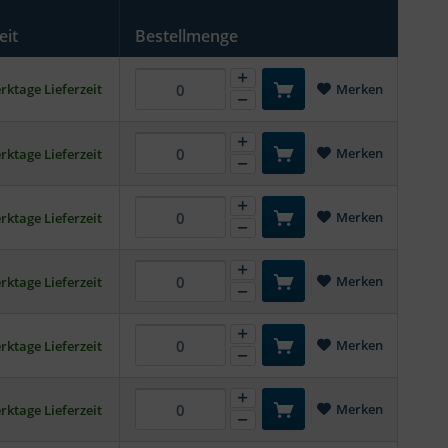
eit
Bestellmenge
rktage Lieferzeit
Merken
Merken
rktage Lieferzeit
Merken
rktage Lieferzeit
Merken
rktage Lieferzeit
Merken
rktage Lieferzeit
Merken
rktage Lieferzeit