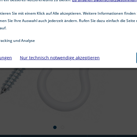
ieren Sie mit einem Klick auf Alle akzeptieren. Weitere Informationen finden 
nen Sie Ihre Auswahl auch jederzeit ändern. Rufen Sie dazu einfach die Seite 
auf.
acking und Analyse
lungen
Nur technisch notwendige akzeptieren