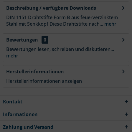
Beschreibung / verfügbare Downloads
DIN 1151 Drahtstifte Form B aus feuerverzinktem
Stahl mit Senkkopf Diese Drahtstifte nach...
mehr
Bewertungen
0
Bewertungen lesen, schreiben und diskutieren...
mehr
Herstellerinformationen
Herstellerinformationen anzeigen
Kontakt
Informationen
Zahlung und Versand