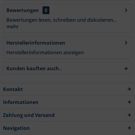
Bewertungen
0
Bewertungen lesen, schreiben und diskutieren...
mehr
Herstellerinformationen
Herstellerinformationen anzeigen
Kunden kauften auch..
Kontakt
Informationen
Zahlung und Versand
Navigation